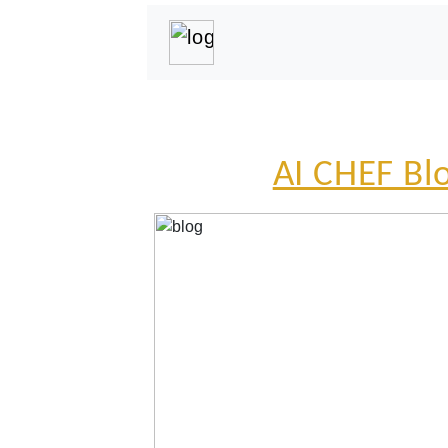
AI CHEF Bl