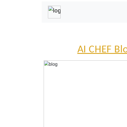
AI CHEF Bl